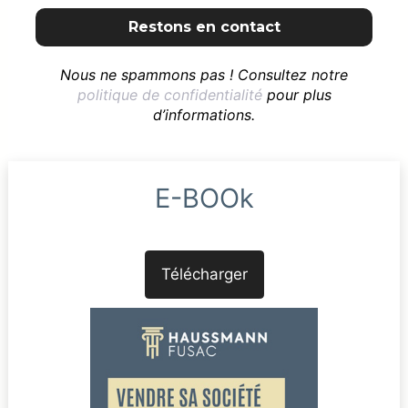
Nous ne spammons pas ! Consultez notre
politique de confidentialité
pour plus
d’informations.
E-BOOk
Télécharger