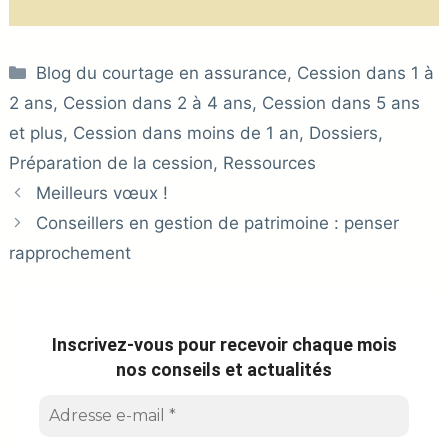
Catégories
Blog du courtage en assurance
,
Cession dans 1 à
2 ans
,
Cession dans 2 à 4 ans
,
Cession dans 5 ans
et plus
,
Cession dans moins de 1 an
,
Dossiers
,
Préparation de la cession
,
Ressources
Meilleurs vœux !
Conseillers en gestion de patrimoine : penser
rapprochement
Inscrivez-vous pour recevoir chaque mois
nos conseils et actualités