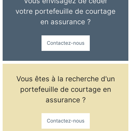
Vous envisagez de céder
votre portefeuille de courtage
en assurance ?
Contactez-nous
Vous êtes à la recherche d'un
portefeuille de courtage en
assurance ?
Contactez-nous