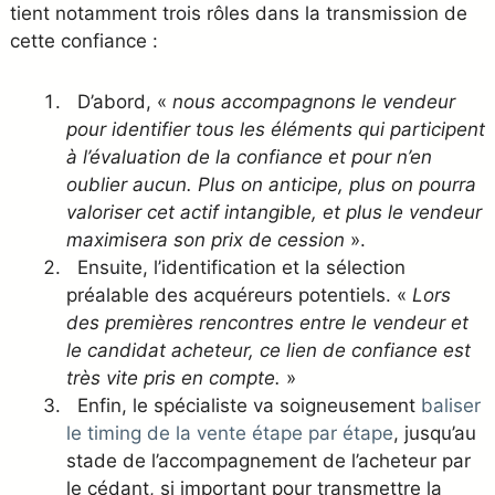
tient notamment trois rôles dans la transmission de
cette confiance :
D’abord, «
nous accompagnons le vendeur
pour identifier tous les éléments qui participent
à l’évaluation de la confiance et pour n’en
oublier aucun. Plus on anticipe, plus on pourra
valoriser cet actif intangible, et plus le vendeur
maximisera son prix de cession
».
Ensuite, l’identification et la sélection
préalable des acquéreurs potentiels. «
Lors
des premières rencontres entre le vendeur et
le candidat acheteur, ce lien de confiance est
très vite pris en compte.
»
Enfin, le spécialiste va soigneusement
baliser
le timing de la vente étape par étape
, jusqu’au
stade de l’accompagnement de l’acheteur par
le cédant, si important pour transmettre la