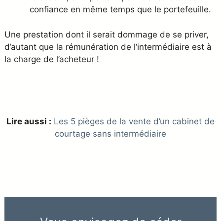
confiance en même temps que le portefeuille.
Une prestation dont il serait dommage de se priver,
d’autant que la rémunération de l‘intermédiaire est à
la charge de l’acheteur !
Lire aussi :
Les 5 pièges de la vente d’un cabinet de
courtage sans intermédiaire