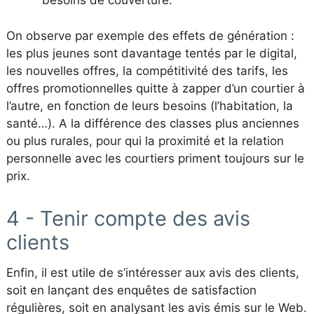
besoins de couverture.
On observe par exemple des effets de génération :
les plus jeunes sont davantage tentés par le digital,
les nouvelles offres, la compétitivité des tarifs, les
offres promotionnelles quitte à zapper d’un courtier à
l’autre, en fonction de leurs besoins (l’habitation, la
santé…). A la différence des classes plus anciennes
ou plus rurales, pour qui la proximité et la relation
personnelle avec les courtiers priment toujours sur le
prix.
4 - Tenir compte des avis
clients
Enfin, il est utile de s’intéresser aux avis des clients,
soit en lançant des enquêtes de satisfaction
régulières, soit en analysant les avis émis sur le Web.