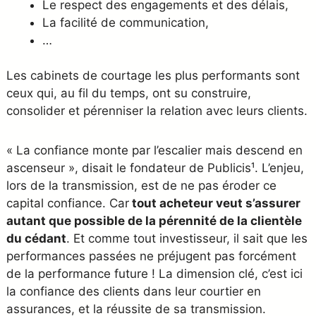
Le respect des engagements et des délais,
La facilité de communication,
…
Les cabinets de courtage les plus performants sont
ceux qui, au fil du temps, ont su construire,
consolider et pérenniser la relation avec leurs clients.
« La confiance monte par l’escalier mais descend en
ascenseur », disait le fondateur de Publicis¹. L’enjeu,
lors de la transmission, est de ne pas éroder ce
capital confiance. Car
tout acheteur veut s’assurer
autant que possible de la pérennité de la clientèle
du cédant
. Et comme tout investisseur, il sait que les
performances passées ne préjugent pas forcément
de la performance future ! La dimension clé, c’est ici
la confiance des clients dans leur courtier en
assurances, et la réussite de sa transmission.