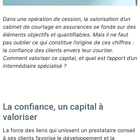
Dans une opération de cession, la valorisation d’un
cabinet de courtage en assurances se fonde sur des
éléments objectifs et quantifiables. Mais il ne faut
pas oublier ce qui constitue l’origine de ces chiffres :
la confiance des clients envers leur courtier.
Comment valoriser ce capital, et quel est l’apport d’un
intermédiaire spécialisé ?
La confiance, un capital à
valoriser
La force des liens qui unissent un prestataire conseil
à ses clients favorise le développement et la