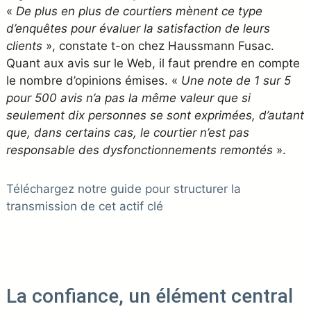
«
De plus en plus de courtiers mènent ce type
d’enquêtes pour évaluer la satisfaction de leurs
clients
», constate t-on chez Haussmann Fusac.
Quant aux avis sur le Web, il faut prendre en compte
le nombre d’opinions émises. «
Une note de 1 sur 5
pour 500 avis n’a pas la même valeur que si
seulement dix personnes se sont exprimées, d’autant
que, dans certains cas, le courtier n’est pas
responsable des dysfonctionnements remontés
».
Téléchargez notre guide pour structurer la
transmission de cet actif clé
La confiance, un élément central