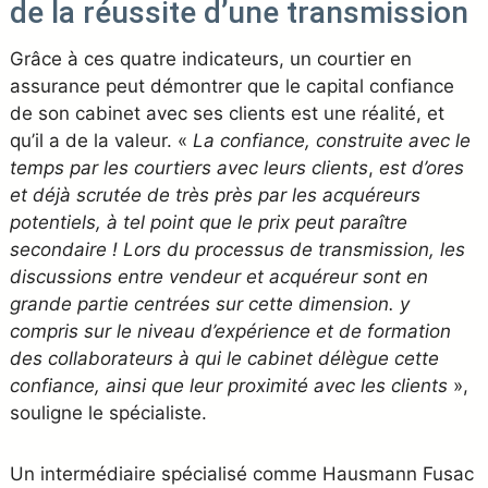
de la réussite d’une transmission
Grâce à ces quatre indicateurs, un courtier en
assurance peut démontrer que le capital confiance
de son cabinet avec ses clients est une réalité, et
qu’il a de la valeur. «
La confiance, construite avec le
temps par les courtiers avec leurs clients
,
est d’ores
et déjà scrutée de très près par les acquéreurs
potentiels, à tel point que le prix peut paraître
secondaire ! Lors du processus de transmission, les
discussions entre vendeur et acquéreur sont en
grande partie centrées sur cette dimension. y
compris sur le niveau d’expérience et de formation
des collaborateurs à qui le cabinet délègue cette
confiance, ainsi que leur proximité avec les clients
»,
souligne le spécialiste.
Un intermédiaire spécialisé comme Hausmann Fusac