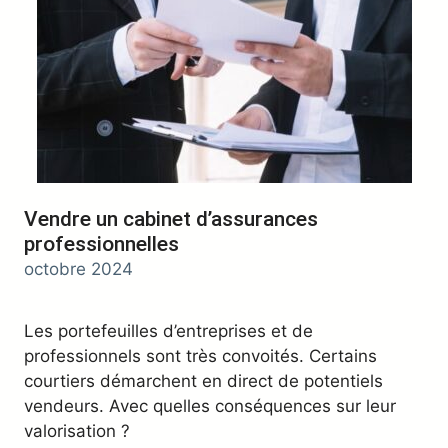
Vendre un cabinet d’assurances
professionnelles
octobre 2024
Les portefeuilles d’entreprises et de
professionnels sont très convoités. Certains
courtiers démarchent en direct de potentiels
vendeurs. Avec quelles conséquences sur leur
valorisation ?