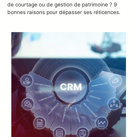
de courtage ou de gestion de patrimoine ? 9
bonnes raisons pour dépasser ses réticences.