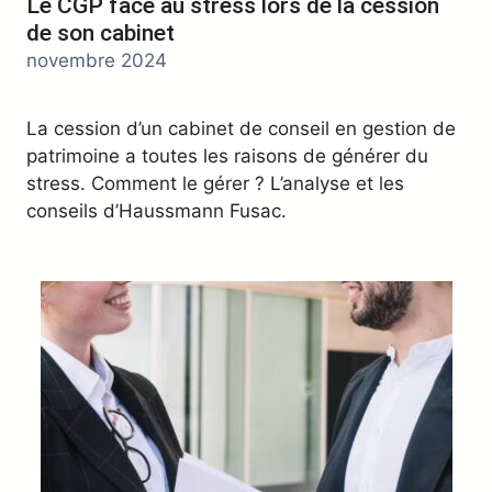
Le CGP face au stress lors de la cession
de son cabinet
novembre 2024
La cession d’un cabinet de conseil en gestion de
patrimoine a toutes les raisons de générer du
stress. Comment le gérer ? L’analyse et les
conseils d’Haussmann Fusac.