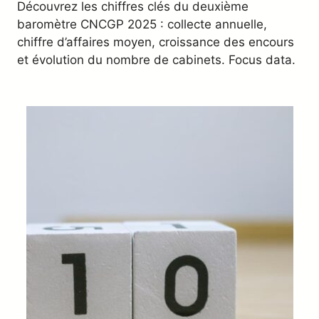
Découvrez les chiffres clés du deuxième
baromètre CNCGP 2025 : collecte annuelle,
chiffre d’affaires moyen, croissance des encours
et évolution du nombre de cabinets. Focus data.