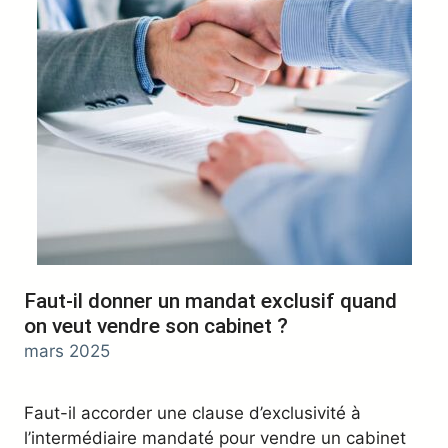
Faut-il donner un mandat exclusif quand
on veut vendre son cabinet ?
mars 2025
Faut-il accorder une clause d’exclusivité à
l’intermédiaire mandaté pour vendre un cabinet