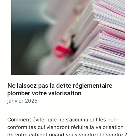
Ne laissez pas la dette réglementaire
plomber votre valorisation
janvier 2025
Comment éviter que ne s’accumulent les non-
conformités qui viendront réduire la valorisation
de votre cabinet quand vous voudrez le vendre ?