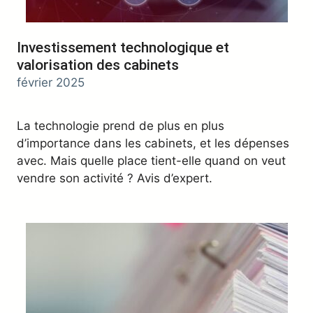
Investissement technologique et
valorisation des cabinets
février 2025
La technologie prend de plus en plus
d’importance dans les cabinets, et les dépenses
avec. Mais quelle place tient-elle quand on veut
vendre son activité ? Avis d’expert.