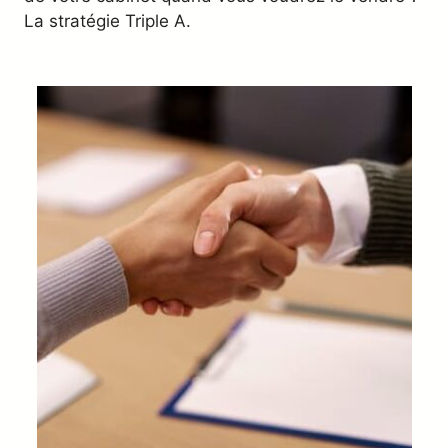
La stratégie Triple A.