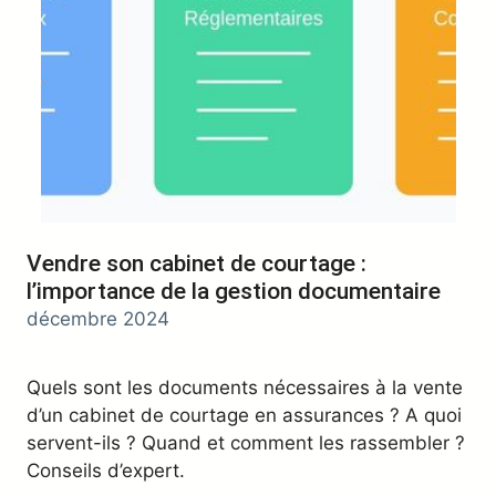
Vendre son cabinet de courtage :
l’importance de la gestion documentaire
décembre 2024
Quels sont les documents nécessaires à la vente
d’un cabinet de courtage en assurances ? A quoi
servent-ils ? Quand et comment les rassembler ?
Conseils d’expert.