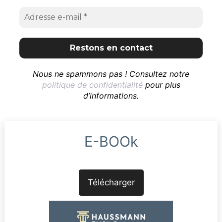
Nous ne spammons pas ! Consultez notre
politique de confidentialité
pour plus
d’informations.
E-BOOk
Télécharger