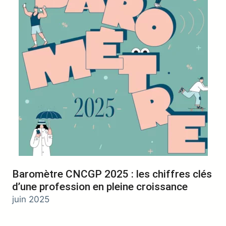
Baromètre CNCGP 2025 : les chiffres clés
d’une profession en pleine croissance
juin 2025