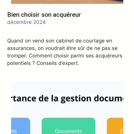
Bien choisir son acquéreur
décembre 2024
Quand on vend son cabinet de courtage en
assurances, on voudrait être sûr de ne pas se
tromper. Comment choisir parmi ses acquéreurs
potentiels ? Conseils d’expert.