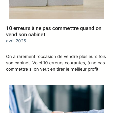
10 erreurs à ne pas commettre quand on
vend son cabinet
avril 2025
On a rarement l’occasion de vendre plusieurs fois
son cabinet. Voici 10 erreurs courantes, à ne pas
commettre si on veut en tirer le meilleur profit.