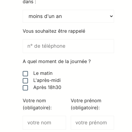
dans :
Vous souhaitez être rappelé
A quel moment de la journée ?
Le matin
L'après-midi
Après 18h30
Votre nom
Votre prénom
(obligatoire):
(obligatoire):