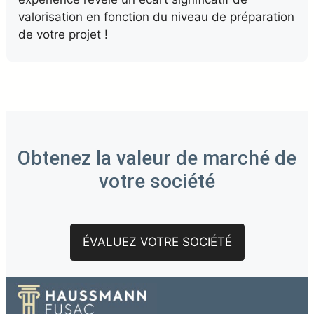
valorisation en fonction du niveau de préparation
de votre projet !
Obtenez la valeur de marché de
votre société
ÉVALUEZ VOTRE SOCIÉTÉ