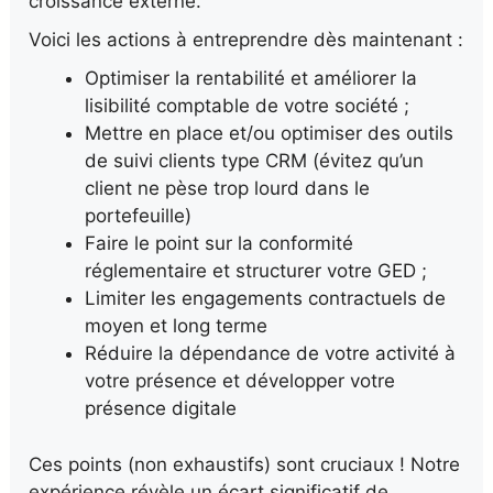
croissance externe.
Voici les actions à entreprendre dès maintenant :
Optimiser la rentabilité et améliorer la
lisibilité comptable de votre société ;
Mettre en place et/ou optimiser des outils
de suivi clients type CRM (évitez qu’un
client ne pèse trop lourd dans le
portefeuille)
Faire le point sur la conformité
réglementaire et structurer votre GED ;
Limiter les engagements contractuels de
moyen et long terme
Réduire la dépendance de votre activité à
votre présence et développer votre
présence digitale
Ces points (non exhaustifs) sont cruciaux ! Notre
expérience révèle un écart significatif de