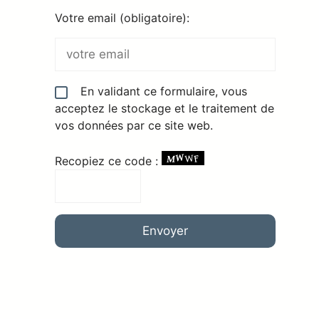
Votre email (obligatoire):
En validant ce formulaire, vous
acceptez le stockage et le traitement de
vos données par ce site web.
Recopiez ce code :