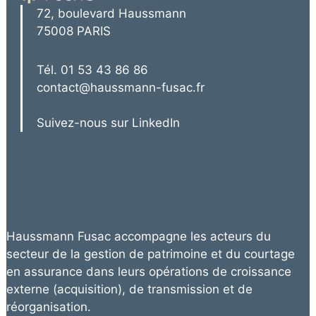
72, boulevard Haussmann
75008 PARIS
Tél. 01 53 43 86 86
contact@haussmann-fusac.fr
Suivez-nous sur LinkedIn
Haussmann Fusac accompagne les acteurs du
secteur de la gestion de patrimoine et du courtage
en assurance dans leurs opérations de croissance
externe (acquisition), de transmission et de
réorganisation.