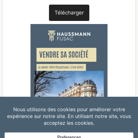
Télécharger