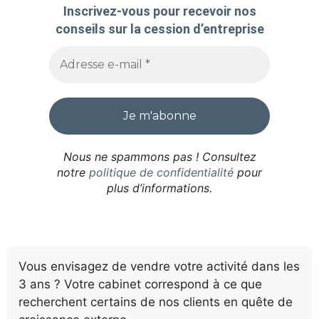
Inscrivez-vous pour recevoir nos
conseils sur la cession d’entreprise
Nous ne spammons pas ! Consultez
notre
politique de confidentialité
pour
plus d’informations.
Vous envisagez de vendre votre activité dans les
3 ans ? Votre cabinet correspond à ce que
recherchent certains de nos clients en quête de