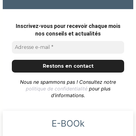
Inscrivez-vous pour recevoir chaque mois
nos conseils et actualités
Nous ne spammons pas ! Consultez notre
politique de confidentialité
pour plus
d’informations.
E-BOOk