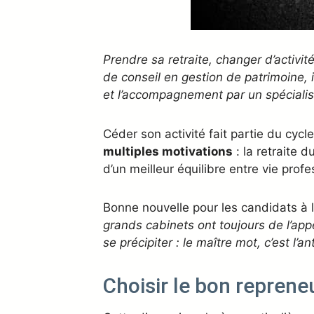
Prendre sa retraite, changer d’activit
de conseil en gestion de patrimoine, i
et l’accompagnement par un spécialis
Céder son activité fait partie du cycl
multiples motivations
: la retraite d
d’un meilleur équilibre entre vie pro
Bonne nouvelle pour les candidats à 
grands cabinets ont toujours de l’app
se précipiter : le maître mot, c’est l’an
Choisir le bon reprene