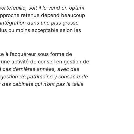
portefeuille, soit il le vend en optant
 l’approche retenue dépend beaucoup
l’intégration dans une plus grosse
plus ou moins acceptable selon les
se à l’acquéreur sous forme de
 une activité de conseil en gestion de
é ces dernières années, avec des
 gestion de patrimoine y consacre de
 des cabinets qui n’ont pas la taille