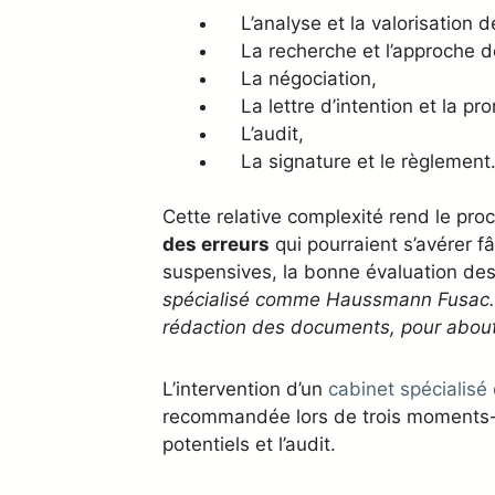
L’analyse et la valorisation de 
La recherche et l’approche de
La négociation,
La lettre d’intention et la pr
L’audit,
La signature et le règlement
Cette relative complexité rend le pro
des erreurs
qui pourraient s’avérer f
suspensives, la bonne évaluation des 
spécialisé comme Haussmann Fusac. N
rédaction des documents, pour abouti
L’intervention d’un
cabinet spécialisé
recommandée lors de trois moments-clé
potentiels et l’audit.