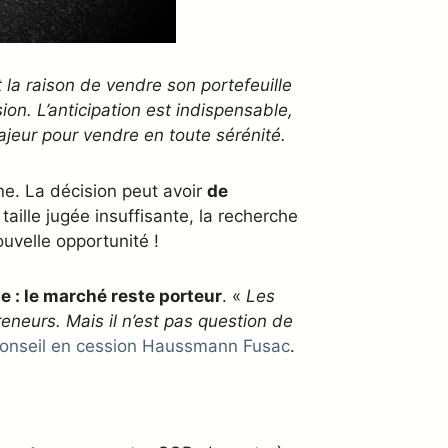
t la raison de vendre son portefeuille
ion. L’anticipation est indispensable,
jeur pour vendre en toute sérénité.
ine. La décision peut avoir
de
taille jugée insuffisante, la recherche
uvelle opportunité !
e : le marché reste porteur
. «
Les
eneurs. Mais il n’est pas question de
conseil en cession Haussmann Fusac
.