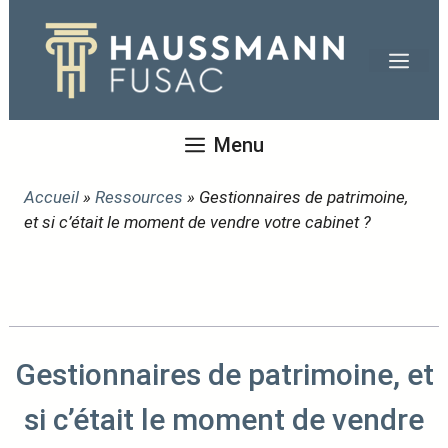
Aller
au
Men
contenu
Menu
Accueil
»
Ressources
»
Gestionnaires de patrimoine,
et si c’était le moment de vendre votre cabinet ?
Gestionnaires de patrimoine, et
si c’était le moment de vendre