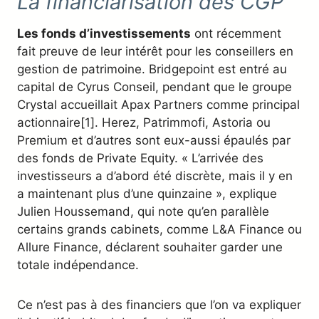
La financiarisation des CGP
Les fonds d’investissements
ont récemment
fait preuve de leur intérêt pour les conseillers en
gestion de patrimoine. Bridgepoint est entré au
capital de Cyrus Conseil, pendant que le groupe
Crystal accueillait Apax Partners comme principal
actionnaire[1]. Herez, Patrimmofi, Astoria ou
Premium et d’autres sont eux-aussi épaulés par
des fonds de Private Equity. « L’arrivée des
investisseurs a d’abord été discrète, mais il y en
a maintenant plus d’une quinzaine », explique
Julien Houssemand, qui note qu’en parallèle
certains grands cabinets, comme L&A Finance ou
Allure Finance, déclarent souhaiter garder une
totale indépendance.
Ce n’est pas à des financiers que l’on va expliquer