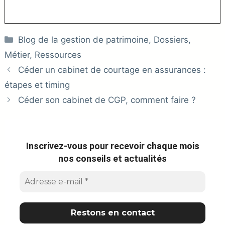
Catégories
Blog de la gestion de patrimoine
,
Dossiers
,
Métier
,
Ressources
Céder un cabinet de courtage en assurances :
étapes et timing
Céder son cabinet de CGP, comment faire ?
Inscrivez-vous pour recevoir chaque mois
nos conseils et actualités