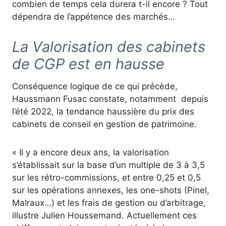
combien de temps cela durera t-il encore ? Tout
dépendra de l’appétence des marchés…
La Valorisation des cabinets
de CGP est en hausse
Conséquence logique de ce qui précède,
Haussmann Fusac constate, notamment depuis
l’été 2022, la tendance haussière du prix des
cabinets de conseil en gestion de patrimoine.
« Il y a encore deux ans, la valorisation
s’établissait sur la base d’un multiple de 3 à 3,5
sur les rétro-commissions, et entre 0,25 et 0,5
sur les opérations annexes, les one-shots (Pinel,
Malraux…) et les frais de gestion ou d’arbitrage,
illustre Julien Houssemand. Actuellement ces