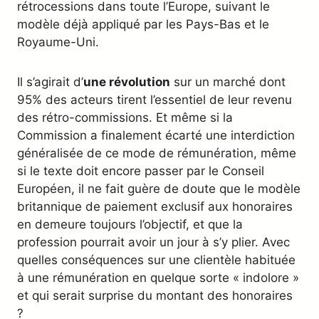
rétrocessions dans toute l’Europe, suivant le
modèle déjà appliqué par les Pays-Bas et le
Royaume-Uni.
Il s’agirait d’
une révolution
sur un marché dont
95% des acteurs tirent l’essentiel de leur revenu
des rétro-commissions. Et même si la
Commission a finalement écarté une interdiction
généralisée de ce mode de rémunération, même
si le texte doit encore passer par le Conseil
Européen, il ne fait guère de doute que le modèle
britannique de paiement exclusif aux honoraires
en demeure toujours l’objectif, et que la
profession pourrait avoir un jour à s’y plier. Avec
quelles conséquences sur une clientèle habituée
à une rémunération en quelque sorte « indolore »
et qui serait surprise du montant des honoraires
?