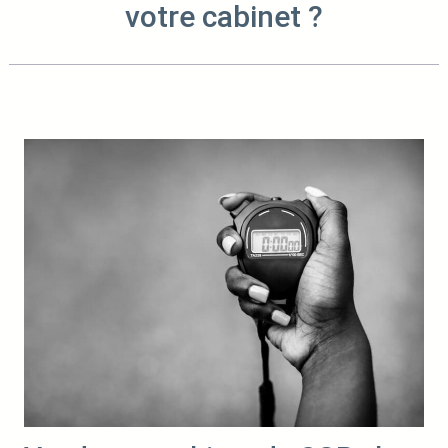
votre cabinet ?