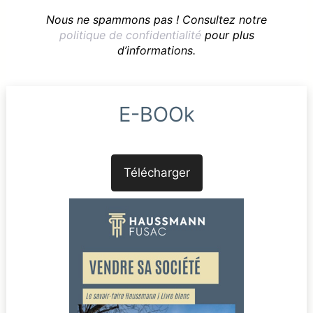
Nous ne spammons pas ! Consultez notre
politique de confidentialité
pour plus
d’informations.
E-BOOk
Télécharger