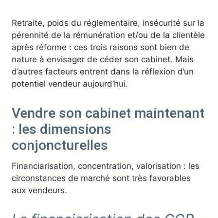
Retraite, poids du réglementaire, insécurité sur la
pérennité de la rémunération et/ou de la clientèle
après réforme : ces trois raisons sont bien de
nature à envisager de céder son cabinet. Mais
d’autres facteurs entrent dans la réflexion d’un
potentiel vendeur aujourd’hui.
Vendre son cabinet maintenant
: les dimensions
conjoncturelles
Financiarisation, concentration, valorisation : les
circonstances de marché sont très favorables
aux vendeurs.