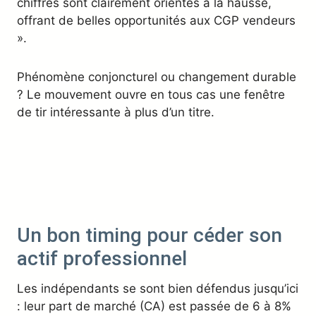
chiffres sont clairement orientés à la hausse,
offrant de belles opportunités aux CGP vendeurs
».
Phénomène conjoncturel ou changement durable
? Le mouvement ouvre en tous cas une fenêtre
de tir intéressante à plus d’un titre.
Un bon timing pour céder son
actif professionnel
Les indépendants se sont bien défendus jusqu’ici
: leur part de marché (CA) est passée de 6 à 8%