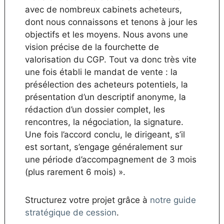
avec de nombreux cabinets acheteurs,
dont nous connaissons et tenons à jour les
objectifs et les moyens. Nous avons une
vision précise de la fourchette de
valorisation du CGP. Tout va donc très vite
une fois établi le mandat de vente : la
présélection des acheteurs potentiels, la
présentation d’un descriptif anonyme, la
rédaction d’un dossier complet, les
rencontres, la négociation, la signature.
Une fois l’accord conclu, le dirigeant, s’il
est sortant, s’engage généralement sur
une période d’accompagnement de 3 mois
(plus rarement 6 mois) ».
Structurez votre projet grâce à
notre guide
stratégique de cession
.