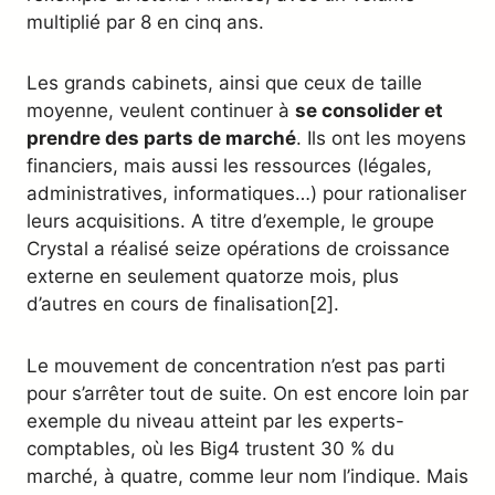
multiplié par 8 en cinq ans.
Les grands cabinets, ainsi que ceux de taille
moyenne, veulent continuer à
se consolider et
prendre des parts de marché
. Ils ont les moyens
financiers, mais aussi les ressources (légales,
administratives, informatiques…) pour rationaliser
leurs acquisitions. A titre d’exemple, le groupe
Crystal a réalisé seize opérations de croissance
externe en seulement quatorze mois, plus
d’autres en cours de finalisation[2].
Le mouvement de concentration n’est pas parti
pour s’arrêter tout de suite. On est encore loin par
exemple du niveau atteint par les experts-
comptables, où les Big4 trustent 30 % du
marché, à quatre, comme leur nom l’indique. Mais