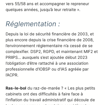
vers 55/58 ans et accompagner le repreneur
quelques années, jusqu’à leur retraite ».
Réglementation :
Depuis la loi de sécurité financière de 2003, et
plus encore depuis la crise financière de 2008,
l’environnement réglementaire n’a cessé de se
complexifier. DSP2, RGPD, et maintenant MIF2 et
PRIIPS… auxquels s’est ajoutée début 2023
l’obligation d’être rattaché à une association
professionnelle d’IOBSP ou d’IAS agréée par
l’ACPR.
Ras-le-bol
du raz-de-marée ? « Les plus petits
cabinets ont des difficultés à faire face à
l’inflation du travail administratif qui découle de