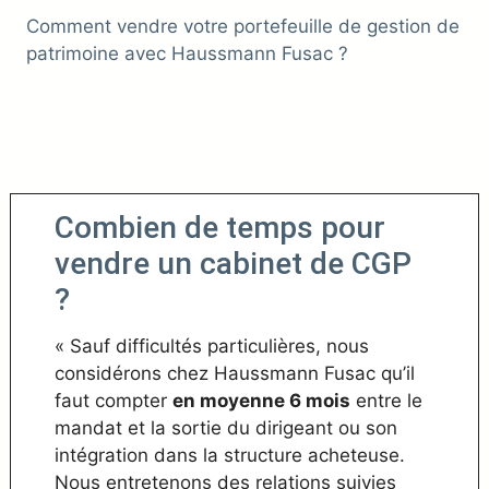
Comment vendre votre portefeuille de gestion de
patrimoine avec Haussmann Fusac ?
Combien de temps pour
vendre un cabinet de CGP
?
« Sauf difficultés particulières, nous
considérons chez Haussmann Fusac qu’il
faut compter
en moyenne 6 mois
entre le
mandat et la sortie du dirigeant ou son
intégration dans la structure acheteuse.
Nous entretenons des relations suivies