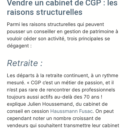
Vendre un cabinet de CGP : les
raisons structurelles
Parmi les raisons structurelles qui peuvent
pousser un conseiller en gestion de patrimoine à
vouloir céder son activité, trois principales se
dégagent :
Retraite :
Les départs à la retraite continuent, à un rythme
mesuré. « CGP c’est un métier de passion, et il
n’est pas rare de rencontrer des professionnels
toujours aussi actifs au-delà des 70 ans !
explique Julien Houssemand, du cabinet de
conseil en cession
Haussmann Fusac
. On peut
cependant noter un nombre croissant de
vendeurs qui souhaitent transmettre leur cabinet