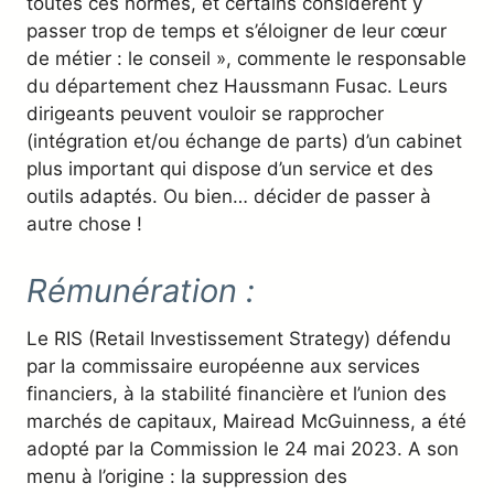
toutes ces normes, et certains considèrent y
passer trop de temps et s’éloigner de leur cœur
de métier : le conseil », commente le responsable
du département chez Haussmann Fusac. Leurs
dirigeants peuvent vouloir se rapprocher
(intégration et/ou échange de parts) d’un cabinet
plus important qui dispose d’un service et des
outils adaptés. Ou bien… décider de passer à
autre chose !
Rémunération :
Le RIS (Retail Investissement Strategy) défendu
par la commissaire européenne aux services
financiers, à la stabilité financière et l’union des
marchés de capitaux, Mairead McGuinness, a été
adopté par la Commission le 24 mai 2023. A son
menu à l’origine : la suppression des