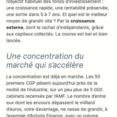
l’objectif habituel des fonds d’investissement :
une croissance rapide, une rentabilité préservée,
une sortie dans 5 à 7 ans. Et quel est le meilleur
moyen de grandir vite ? Par la
croissance
externe
, dont le rachat d’indépendants, grâce
aux capitaux collectés. La course est bel et bien
lancée.
Une concentration du
marché qui s’accélère
La concentration est déjà en marche. Les 50
premiers CGP pèsent aujourd’hui près de la
moitié de l’industrie, sur un peu plus de 5 000
cabinets recensés par l’AMF. Le nombre d’entre
eux dont les encours dépassent le milliard
d’euros, voire davantage, ne cesse de grandir, à
l’exemple d’Astoria Finance, avec un volume