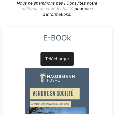
Nous ne spammons pas ! Consultez notre
politique de confidentialité
pour plus
d’informations.
E-BOOk
Télécharger