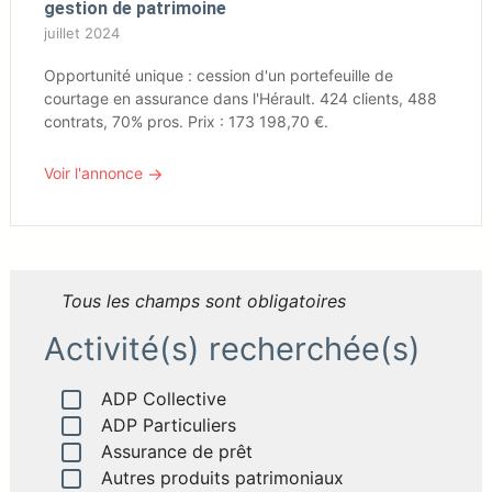
gestion de patrimoine
juillet 2024
Opportunité unique : cession d'un portefeuille de
courtage en assurance dans l'Hérault. 424 clients, 488
contrats, 70% pros. Prix : 173 198,70 €.
→
Voir l'annonce
Tous les champs sont obligatoires
Activité(s) recherchée(s)
ADP Collective
ADP Particuliers
Assurance de prêt
Autres produits patrimoniaux