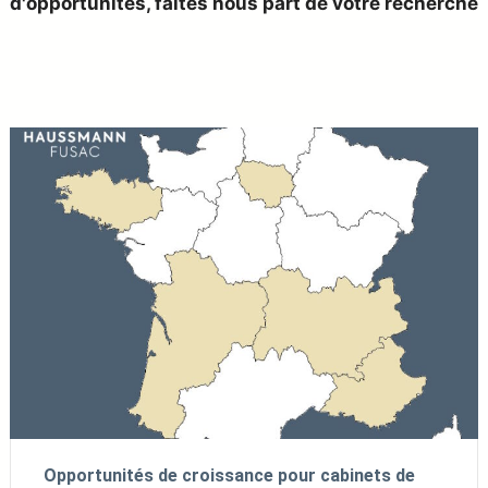
d'opportunités, faites nous part de votre recherche
Opportunités de croissance pour cabinets de