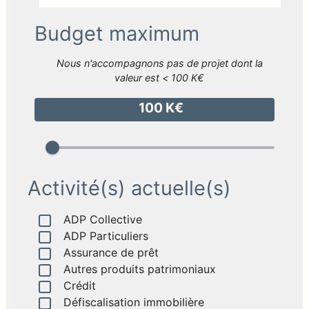
Budget maximum
Nous n'accompagnons pas de projet dont la
valeur est < 100 K€
100 K€
Activité(s) actuelle(s)
ADP Collective
ADP Particuliers
Assurance de prêt
Autres produits patrimoniaux
Crédit
Défiscalisation immobilière