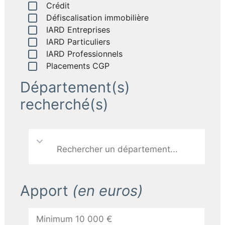
Crédit
Défiscalisation immobilière
IARD Entreprises
IARD Particuliers
IARD Professionnels
Placements CGP
Département(s)
recherché(s)
Apport
(en euros)