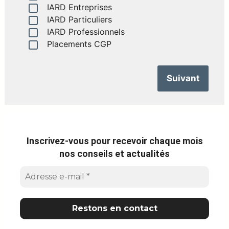
IARD Entreprises
IARD Particuliers
IARD Professionnels
Placements CGP
Suivant
Inscrivez-vous pour recevoir chaque mois
nos conseils et actualités