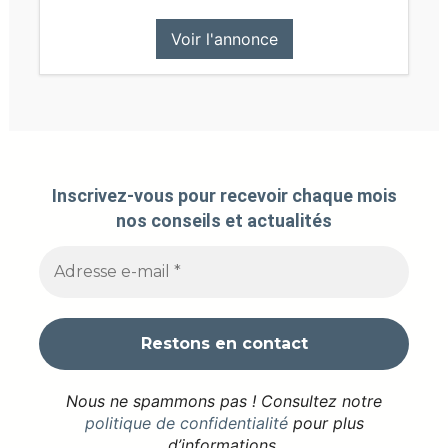
Voir l'annonce
Inscrivez-vous pour recevoir chaque mois
nos conseils et actualités
Nous ne spammons pas ! Consultez notre
politique de confidentialité
pour plus
d’informations.