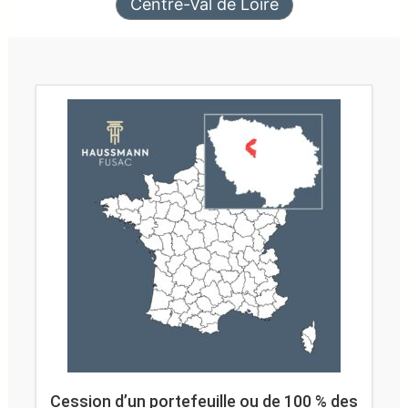
Centre-Val de Loire
Cession d’un portefeuille ou de 100 % des