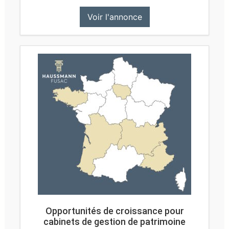
Voir l'annonce
Opportunités de croissance pour
cabinets de gestion de patrimoine