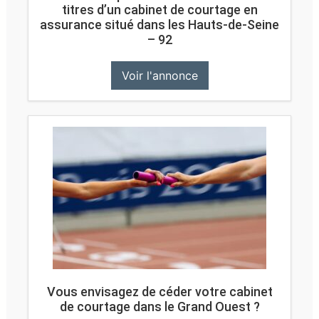
titres d’un cabinet de courtage en
assurance situé dans les Hauts-de-Seine
– 92
Voir l'annonce
Vous envisagez de céder votre cabinet
de courtage dans le Grand Ouest ?