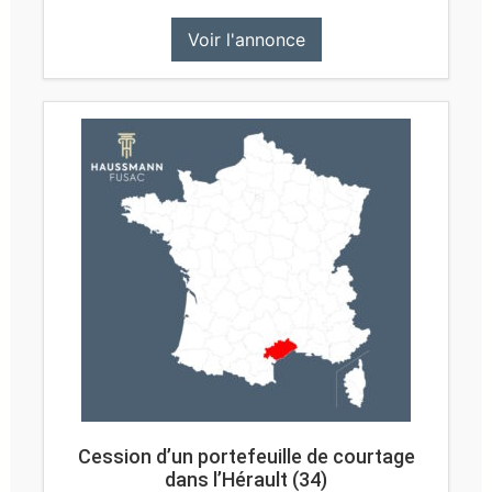
Voir l'annonce
Cession d’un portefeuille de courtage
dans l’Hérault (34)