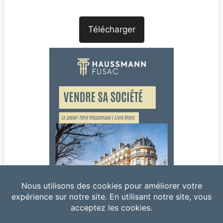
Télécharger