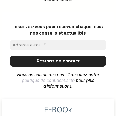
Inscrivez-vous pour recevoir chaque mois
nos conseils et actualités
Nous ne spammons pas ! Consultez notre
politique de confidentialité
pour plus
d’informations.
E-BOOk