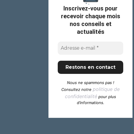
Inscrivez-vous pour
recevoir chaque mois
nos conseils et
actualités
Nous ne spammons pas !
politique de
Consultez notre
confidentialité
pour plus
d’informations.