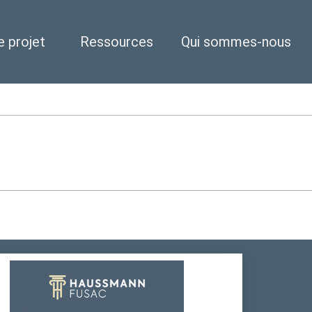
e projet
Ressources
Qui sommes-nous